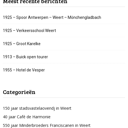
Meest recente berichten
1925 – Spoor Antwerpen – Weert – Mönchengladbach
1925 – Verkeersschool Weert
1925 – Groot Karelke
1913 – Buick open tourer
1955 – Hotel de Vesper
Categorieën
150 jaar stadsvastelaovendj in Weert
40 jaar Café de Harmonie
550 jaar Minderbroeders Franciscanen in Weert