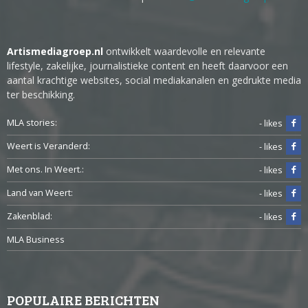
Artismediagroep.nl
ontwikkelt waardevolle en relevante
lifestyle, zakelijke, journalistieke content en heeft daarvoor een
aantal krachtige websites, social mediakanalen en gedrukte media
ter beschikking.
MLA stories:
- likes
Weert is Veranderd:
- likes
Met ons. In Weert.:
- likes
Land van Weert:
- likes
Zakenblad:
- likes
MLA Business
POPULAIRE BERICHTEN