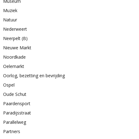
Museum
Muziek
Natuur
Nederweert
Neerpelt (B)
Nieuwe Markt
Noordkade
Oelemarkt
Oorlog, bezetting en bevrijding
Ospel
Oude Schut
Paardensport
Paradijsstraat
Parallelweg
Partners