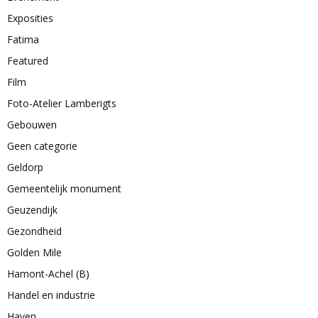
Exposities
Fatima
Featured
Film
Foto-Atelier Lamberigts
Gebouwen
Geen categorie
Geldorp
Gemeentelijk monument
Geuzendijk
Gezondheid
Golden Mile
Hamont-Achel (B)
Handel en industrie
Haven