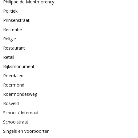
Philippe de Montmorency
Politiek
Prinsenstraat
Recreatie
Religie
Restaurant
Retail
Rijksmonument
Roerdalen
Roermond
Roermondesweg
Rosveld
School / Internaat
Schoolstraat
Singels en voorpoorten