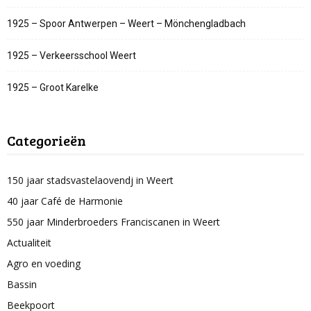
1925 – Spoor Antwerpen – Weert – Mönchengladbach
1925 – Verkeersschool Weert
1925 – Groot Karelke
Categorieën
150 jaar stadsvastelaovendj in Weert
40 jaar Café de Harmonie
550 jaar Minderbroeders Franciscanen in Weert
Actualiteit
Agro en voeding
Bassin
Beekpoort