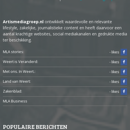
Artismediagroep.nl
ontwikkelt waardevolle en relevante
lifestyle, zakelijke, journalistieke content en heeft daarvoor een
aantal krachtige websites, social mediakanalen en gedrukte media
ter beschikking.
MLA stories:
- likes
Weert is Veranderd:
- likes
Met ons. In Weert.:
- likes
Land van Weert:
- likes
Zakenblad:
- likes
MLA Business
POPULAIRE BERICHTEN