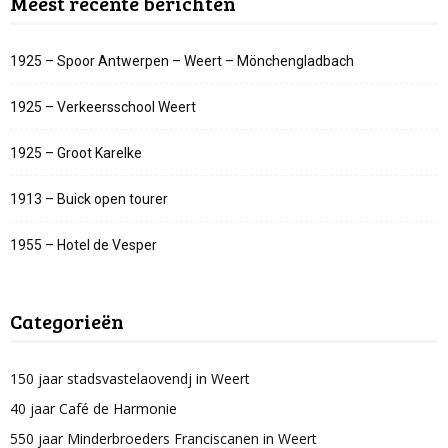
Meest recente berichten
1925 – Spoor Antwerpen – Weert – Mönchengladbach
1925 – Verkeersschool Weert
1925 – Groot Karelke
1913 – Buick open tourer
1955 – Hotel de Vesper
Categorieën
150 jaar stadsvastelaovendj in Weert
40 jaar Café de Harmonie
550 jaar Minderbroeders Franciscanen in Weert