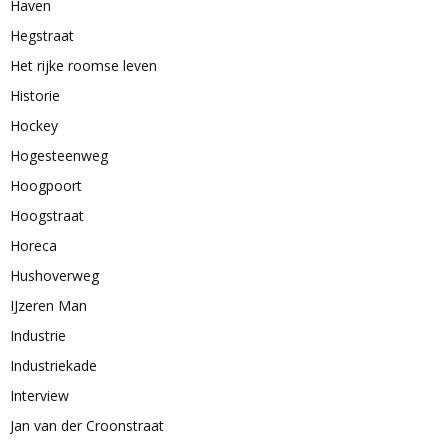
Haven
Hegstraat
Het rijke roomse leven
Historie
Hockey
Hogesteenweg
Hoogpoort
Hoogstraat
Horeca
Hushoverweg
IJzeren Man
Industrie
Industriekade
Interview
Jan van der Croonstraat