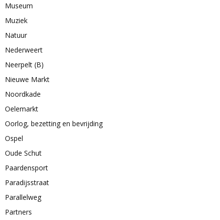
Museum
Muziek
Natuur
Nederweert
Neerpelt (B)
Nieuwe Markt
Noordkade
Oelemarkt
Oorlog, bezetting en bevrijding
Ospel
Oude Schut
Paardensport
Paradijsstraat
Parallelweg
Partners