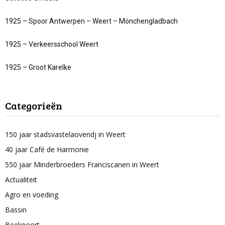
1925 – Spoor Antwerpen – Weert – Mönchengladbach
1925 – Verkeersschool Weert
1925 – Groot Karelke
Categorieën
150 jaar stadsvastelaovendj in Weert
40 jaar Café de Harmonie
550 jaar Minderbroeders Franciscanen in Weert
Actualiteit
Agro en voeding
Bassin
Beekpoort