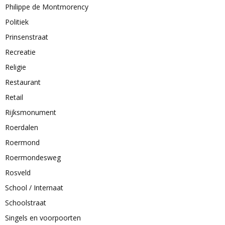
Philippe de Montmorency
Politiek
Prinsenstraat
Recreatie
Religie
Restaurant
Retail
Rijksmonument
Roerdalen
Roermond
Roermondesweg
Rosveld
School / Internaat
Schoolstraat
Singels en voorpoorten