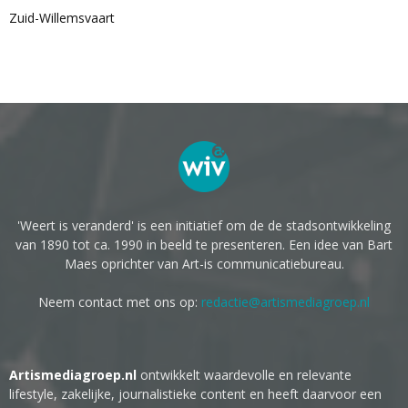
Zuid-Willemsvaart
'Weert is veranderd' is een initiatief om de de stadsontwikkeling
van 1890 tot ca. 1990 in beeld te presenteren. Een idee van Bart
Maes oprichter van Art-is communicatiebureau.
Neem contact met ons op:
redactie@artismediagroep.nl
Artismediagroep.nl
ontwikkelt waardevolle en relevante
lifestyle, zakelijke, journalistieke content en heeft daarvoor een