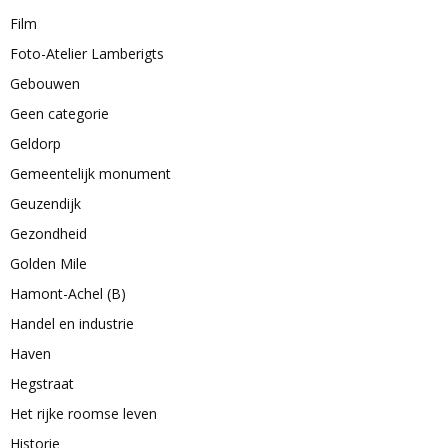
Film
Foto-Atelier Lamberigts
Gebouwen
Geen categorie
Geldorp
Gemeentelijk monument
Geuzendijk
Gezondheid
Golden Mile
Hamont-Achel (B)
Handel en industrie
Haven
Hegstraat
Het rijke roomse leven
Historie