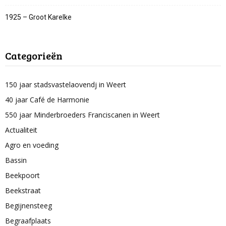
1925 – Groot Karelke
Categorieën
150 jaar stadsvastelaovendj in Weert
40 jaar Café de Harmonie
550 jaar Minderbroeders Franciscanen in Weert
Actualiteit
Agro en voeding
Bassin
Beekpoort
Beekstraat
Begijnensteeg
Begraafplaats