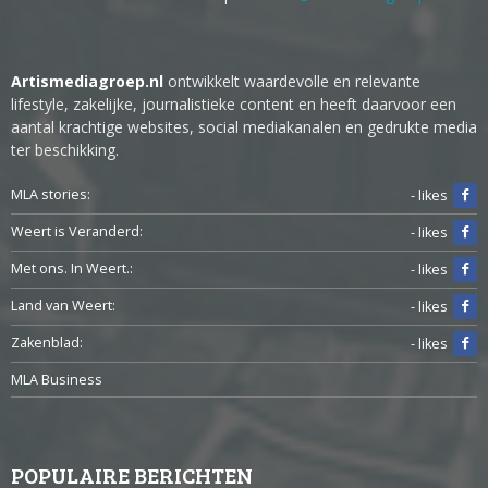
Artismediagroep.nl
ontwikkelt waardevolle en relevante
lifestyle, zakelijke, journalistieke content en heeft daarvoor een
aantal krachtige websites, social mediakanalen en gedrukte media
ter beschikking.
MLA stories:
- likes
Weert is Veranderd:
- likes
Met ons. In Weert.:
- likes
Land van Weert:
- likes
Zakenblad:
- likes
MLA Business
POPULAIRE BERICHTEN