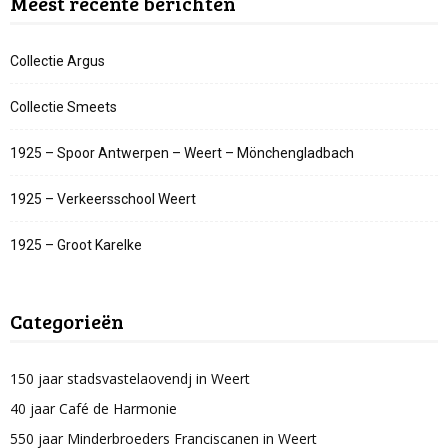
Meest recente berichten
Collectie Argus
Collectie Smeets
1925 – Spoor Antwerpen – Weert – Mönchengladbach
1925 – Verkeersschool Weert
1925 – Groot Karelke
Categorieën
150 jaar stadsvastelaovendj in Weert
40 jaar Café de Harmonie
550 jaar Minderbroeders Franciscanen in Weert