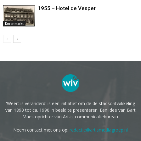
1955 – Hotel de Vesper
Korenmarkt
'Weert is veranderd' is een initiatief om de de stadsontwikkeling
van 1890 tot ca. 1990 in beeld te presenteren. Een idee van Bart
Maes oprichter van Art-is communicatiebureau.
Neem contact met ons op:
redactie@artismediagroep.nl