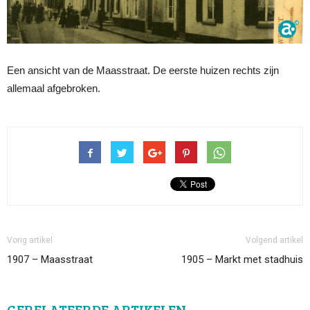
Een ansicht van de Maasstraat. De eerste huizen rechts zijn
allemaal afgebroken.
Vorig artikel
Volgend artikel
1907 – Maasstraat
1905 – Markt met stadhuis
GERELATEERDE ARTIKELEN