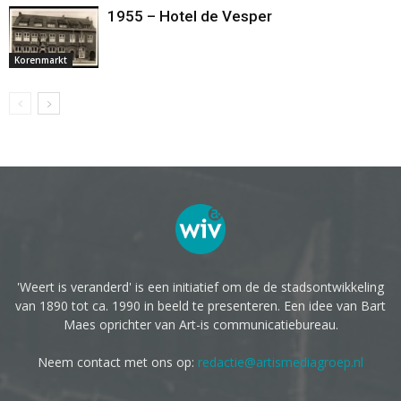
1955 – Hotel de Vesper
Korenmarkt
'Weert is veranderd' is een initiatief om de de stadsontwikkeling
van 1890 tot ca. 1990 in beeld te presenteren. Een idee van Bart
Maes oprichter van Art-is communicatiebureau.
Neem contact met ons op:
redactie@artismediagroep.nl