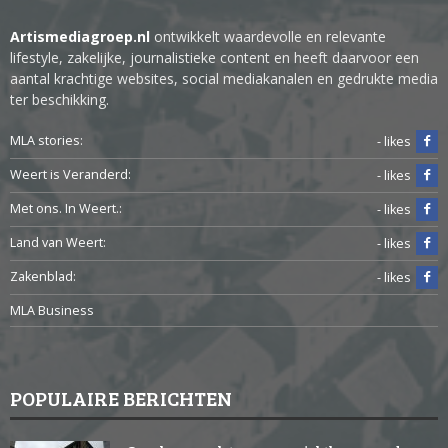
Artismediagroep.nl
ontwikkelt waardevolle en relevante
lifestyle, zakelijke, journalistieke content en heeft daarvoor een
aantal krachtige websites, social mediakanalen en gedrukte media
ter beschikking.
MLA stories:
- likes
Weert is Veranderd:
- likes
Met ons. In Weert.:
- likes
Land van Weert:
- likes
Zakenblad:
- likes
MLA Business
POPULAIRE BERICHTEN