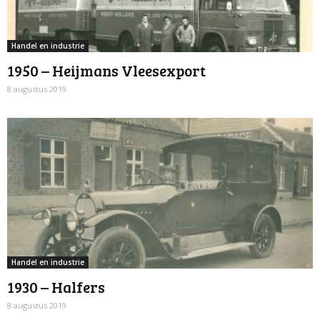
Handel en industrie
1950 – Heijmans Vleesexport
8 augustus 2019
Handel en industrie
1930 – Halfers
8 augustus 2019