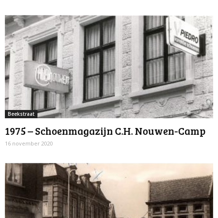
Beekstraat
1975 – Schoenmagazijn C.H. Nouwen-Camp
16 november 2020