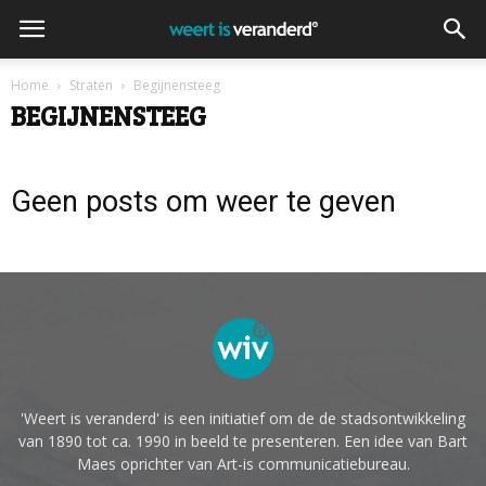
Home
Straten
Begijnensteeg
BEGIJNENSTEEG
Geen posts om weer te geven
'Weert is veranderd' is een initiatief om de de stadsontwikkeling
van 1890 tot ca. 1990 in beeld te presenteren. Een idee van Bart
Maes oprichter van Art-is communicatiebureau.