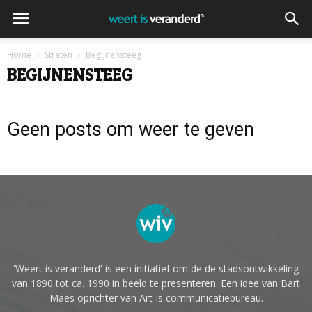
Home
Straten
Begijnensteeg
BEGIJNENSTEEG
Geen posts om weer te geven
'Weert is veranderd' is een initiatief om de de stadsontwikkeling
van 1890 tot ca. 1990 in beeld te presenteren. Een idee van Bart
Maes oprichter van Art-is communicatiebureau.