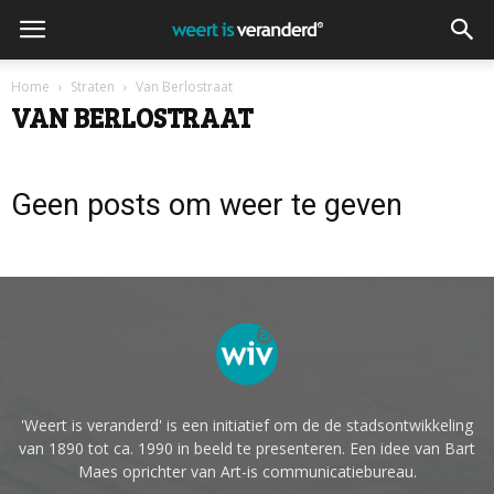
Home
Straten
Van Berlostraat
VAN BERLOSTRAAT
Geen posts om weer te geven
'Weert is veranderd' is een initiatief om de de stadsontwikkeling
van 1890 tot ca. 1990 in beeld te presenteren. Een idee van Bart
Maes oprichter van Art-is communicatiebureau.