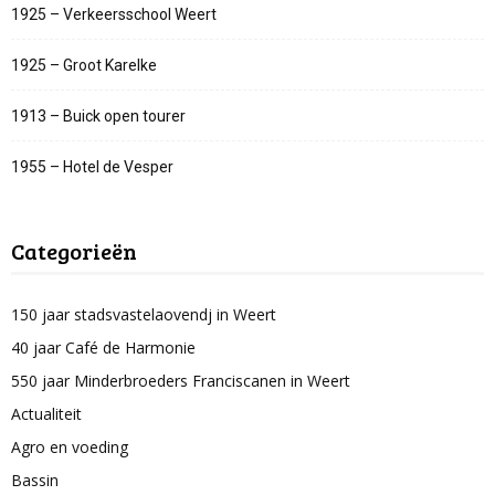
1925 – Verkeersschool Weert
1925 – Groot Karelke
1913 – Buick open tourer
1955 – Hotel de Vesper
Categorieën
150 jaar stadsvastelaovendj in Weert
40 jaar Café de Harmonie
550 jaar Minderbroeders Franciscanen in Weert
Actualiteit
Agro en voeding
Bassin