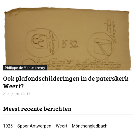
Philippe de Montmorency
Ook plafondschilderingen in de paterskerk
Weert?
29 augustus 2017
Meest recente berichten
1925 – Spoor Antwerpen – Weert – Mönchengladbach