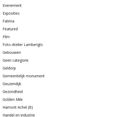
Evenement
Exposities
Fatima
Featured
Film
Foto-Atelier Lamberigts
Gebouwen
Geen categorie
Geldorp
Gemeentelijk monument
Geuzendijk
Gezondheid
Golden Mile
Hamont-Achel (B)
Handel en industrie