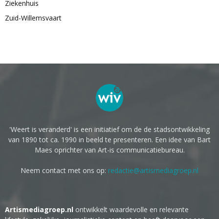
Ziekenhuis
Zuid-Willemsvaart
'Weert is veranderd' is een initiatief om de de stadsontwikkeling
van 1890 tot ca. 1990 in beeld te presenteren. Een idee van Bart
Maes oprichter van Art-is communicatiebureau.
Neem contact met ons op:
redactie@artismediagroep.nl
Artismediagroep.nl
ontwikkelt waardevolle en relevante