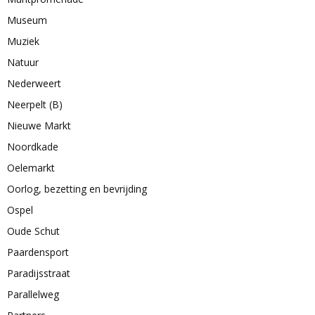
Museum
Muziek
Natuur
Nederweert
Neerpelt (B)
Nieuwe Markt
Noordkade
Oelemarkt
Oorlog, bezetting en bevrijding
Ospel
Oude Schut
Paardensport
Paradijsstraat
Parallelweg