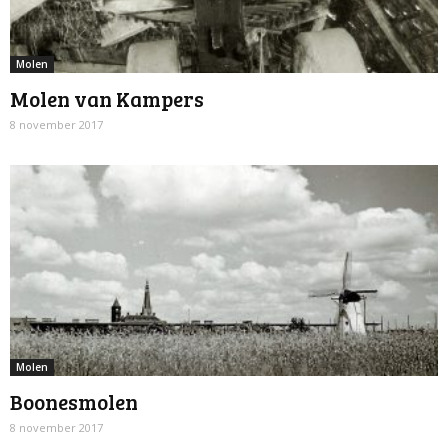
Molen
Molen van Kampers
8 november 2017
Molen
Boonesmolen
8 november 2017