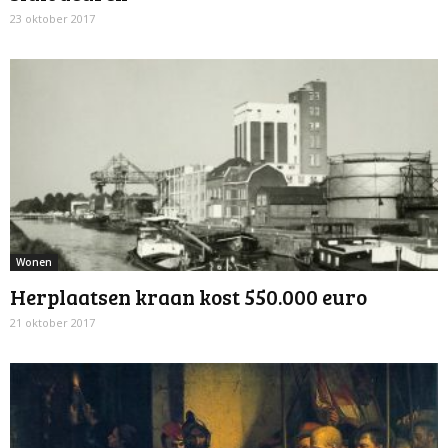
23 oktober 2017
Wonen
Herplaatsen kraan kost 550.000 euro
21 oktober 2017