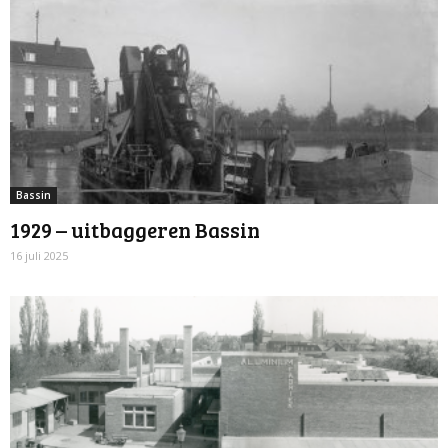
Bassin
1929 – uitbaggeren Bassin
16 juli 2025