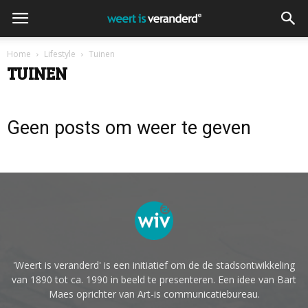
Home
Lifestyle
Tuinen
TUINEN
Geen posts om weer te geven
'Weert is veranderd' is een initiatief om de de stadsontwikkeling
van 1890 tot ca. 1990 in beeld te presenteren. Een idee van Bart
Maes oprichter van Art-is communicatiebureau.