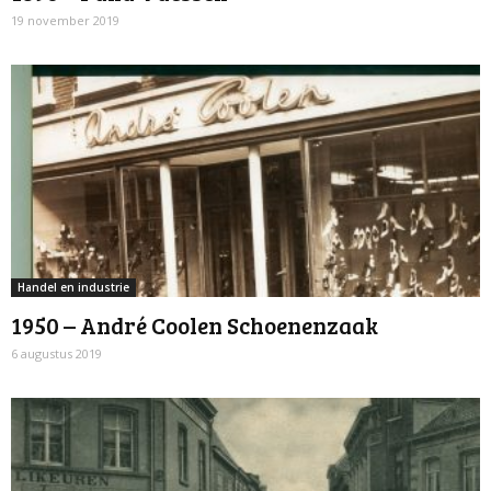
19 november 2019
Handel en industrie
1950 – André Coolen Schoenenzaak
6 augustus 2019