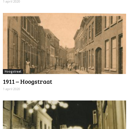
1 april 2020
Hoogstraat
1911 – Hoogstraat
1 april 2020