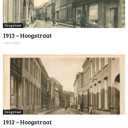
Hoogstraat
1913 – Hoogstraat
1 april 2020
Hoogstraat
1912 – Hoogstraat