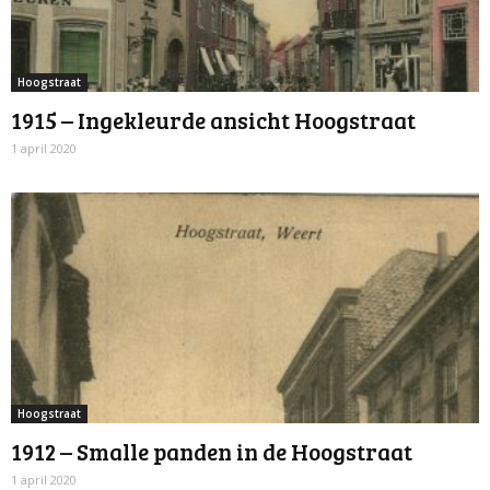
Hoogstraat
1915 – Ingekleurde ansicht Hoogstraat
1 april 2020
Hoogstraat
1912 – Smalle panden in de Hoogstraat
1 april 2020