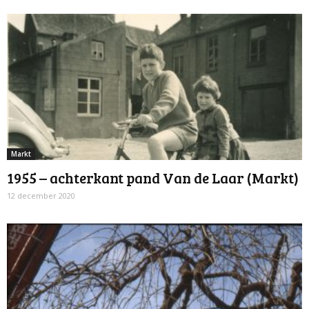
Markt
1955 – achterkant pand Van de Laar (Markt)
12 december 2020