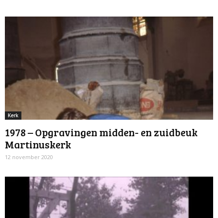
Kerk
1978 – Opgravingen midden- en zuidbeuk
Martinuskerk
12 november 2020