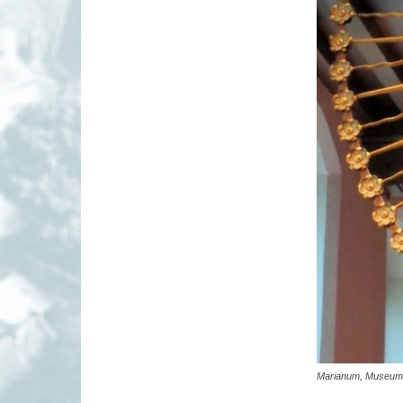
Marianum, Museum C