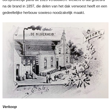
na de brand in 1897, die delen van het dak verwoest heeft en een
gedeeltelijke herbouw sowieso noodzakelijk maakt.
Verkoop