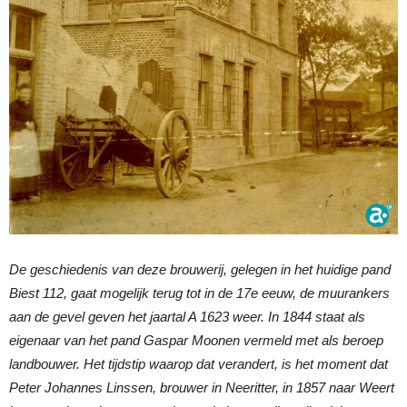
De geschiedenis van deze brouwerij, gelegen in het huidige pand
Biest 112, gaat mogelijk terug tot in de 17e eeuw, de muurankers
aan de gevel geven het jaartal A 1623 weer.
In 1844 staat als
eigenaar van het pand Gaspar Moonen vermeld met als beroep
landbouwer. Het tijdstip waarop dat verandert, is het moment dat
Peter Johannes Linssen, brouwer in Neeritter, in 1857 naar Weert