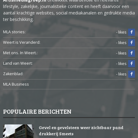
lifestyle, zakelijke, journalistieke content en heeft daarvoor een
aantal krachtige websites, social mediakanalen en gedrukte media
ter beschikking.
MLA stories:
- likes
Weert is Veranderd:
- likes
Met ons. In Weert.:
- likes
Land van Weert:
- likes
Zakenblad:
- likes
MLA Business
POPULAIRE BERICHTEN
Gevel en gevelsteen weer zichtbaar pand
drukkerij Smeets