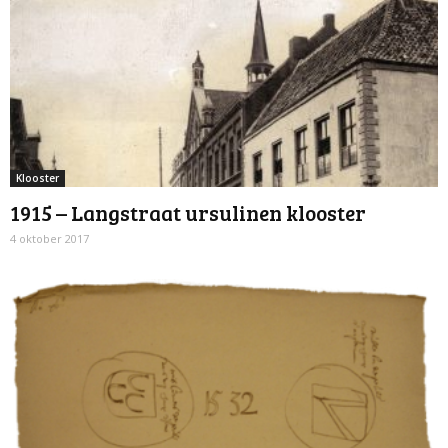
Klooster
1915 – Langstraat ursulinen klooster
4 oktober 2017