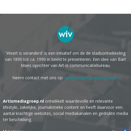
'Weert is veranderd' is een initiatief om de de stadsontwikkeling
van 1890 tot ca. 1990 in beeld te presenteren. Een idee van Bart
Maes oprichter van Art-is communicatiebureau.
Neem contact met ons op:
redactie@artismediagroep.nl
Artismediagroep.nl
ontwikkelt waardevolle en relevante
lifestyle, zakelijke, journalistieke content en heeft daarvoor een
aantal krachtige websites, social mediakanalen en gedrukte media
ter beschikking.