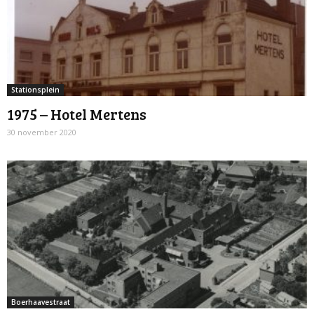
Stationsplein
1975 – Hotel Mertens
30 november 2020
Boerhaavestraat