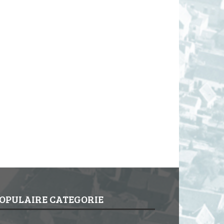
OPULAIRE CATEGORIE