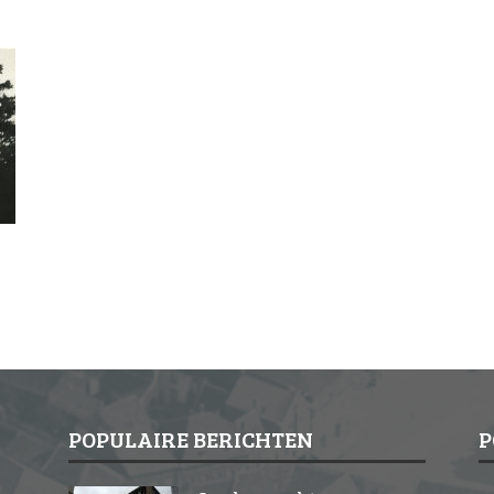
POPULAIRE BERICHTEN
P