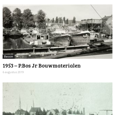
Bassin
1953 – P.Bos Jr Bouwmaterialen
6 augustus 2019