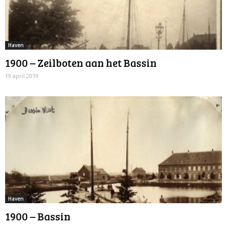
Haven
1900 – Zeilboten aan het Bassin
19 april 2019
Haven
1900 – Bassin