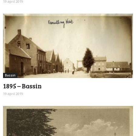
19 april 2019
Bassin
1895 – Bassin
19 april 2019