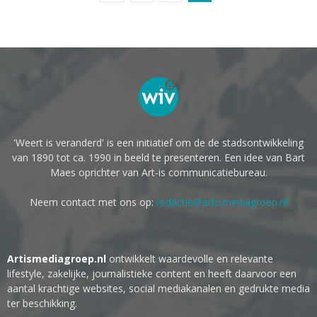
'Weert is veranderd' is een initiatief om de de stadsontwikkeling
van 1890 tot ca. 1990 in beeld te presenteren. Een idee van Bart
Maes oprichter van Art-is communicatiebureau.
Neem contact met ons op:
redactie@artismediagroep.nl
Artismediagroep.nl
ontwikkelt waardevolle en relevante
lifestyle, zakelijke, journalistieke content en heeft daarvoor een
aantal krachtige websites, social mediakanalen en gedrukte media
ter beschikking.