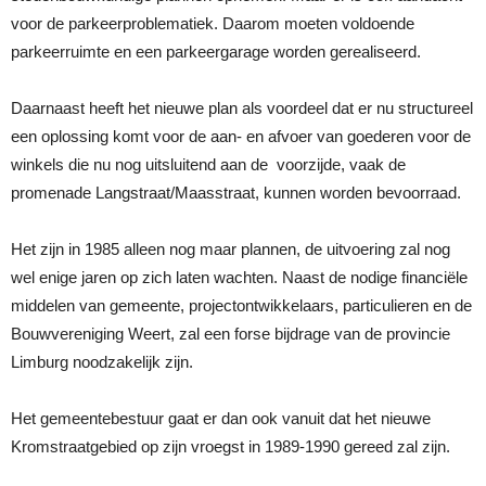
voor de parkeerproblematiek. Daarom moeten voldoende
parkeerruimte en een parkeergarage worden gerealiseerd.
Daarnaast heeft het nieuwe plan als voordeel dat er nu structureel
een oplossing komt voor de aan- en afvoer van goederen voor de
winkels die nu nog uitsluitend aan de voorzijde, vaak de
promenade Langstraat/Maasstraat, kunnen worden bevoorraad.
Het zijn in 1985 alleen nog maar plannen, de uitvoering zal nog
wel enige jaren op zich laten wachten. Naast de nodige financiële
middelen van gemeente, projectontwikkelaars, particulieren en de
Bouwvereniging Weert, zal een forse bijdrage van de provincie
Limburg noodzakelijk zijn.
Het gemeentebestuur gaat er dan ook vanuit dat het nieuwe
Kromstraatgebied op zijn vroegst in 1989-1990 gereed zal zijn.