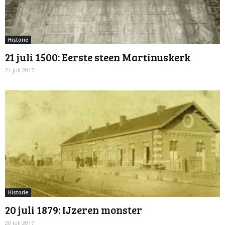
Historie
21 juli 1500: Eerste steen Martinuskerk
21 juli 2017
Historie
20 juli 1879: IJzeren monster
20 juli 2017