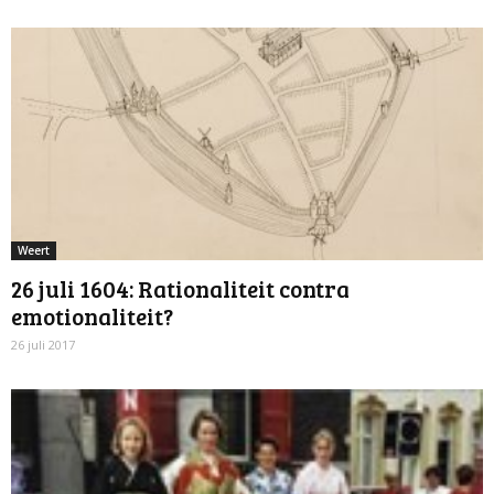
Weert
26 juli 1604: Rationaliteit contra
emotionaliteit?
26 juli 2017