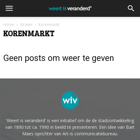
Home
Straten
Korenmarkt
KORENMARKT
Geen posts om weer te geven
'Weert is veranderd' is een initiatief om de de stadsontwikkeling
van 1890 tot ca. 1990 in beeld te presenteren. Een idee van Bart
Maes oprichter van Art-is communicatiebureau.