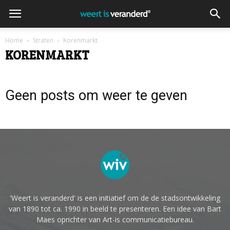
Home
Straten
Korenmarkt
KORENMARKT
Geen posts om weer te geven
'Weert is veranderd' is een initiatief om de de stadsontwikkeling
van 1890 tot ca. 1990 in beeld te presenteren. Een idee van Bart
Maes oprichter van Art-is communicatiebureau.