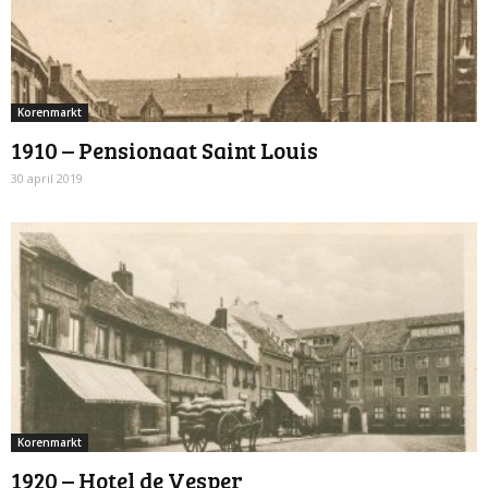
Korenmarkt
1910 – Pensionaat Saint Louis
30 april 2019
Korenmarkt
1920 – Hotel de Vesper