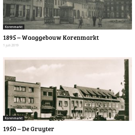
Korenmarkt
1895 – Waaggebouw Korenmarkt
1 juli 2019
Korenmarkt
1950 – De Gruyter