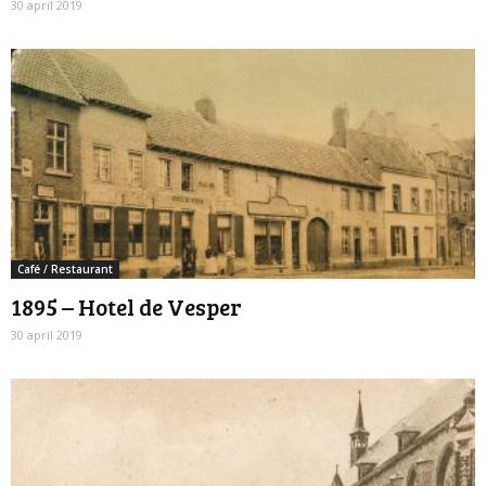
30 april 2019
Café / Restaurant
1895 – Hotel de Vesper
30 april 2019