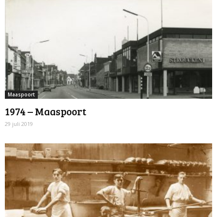
Maaspoort
1974 – Maaspoort
29 juli 2019