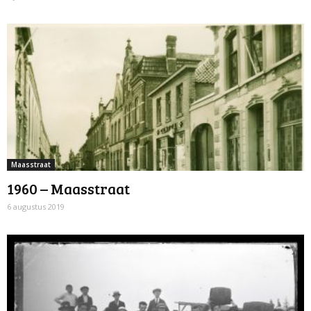
Maasstraat
1960 – Maasstraat
6 augustus 2019