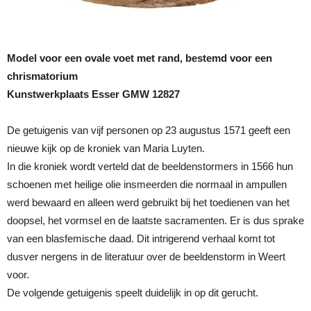
Model voor een ovale voet met rand, bestemd voor een
chrismatorium
Kunstwerkplaats Esser GMW 12827
De getuigenis van vijf personen op 23 augustus 1571 geeft een
nieuwe kijk op de kroniek van Maria Luyten.
In die kroniek wordt verteld dat de beeldenstormers in 1566 hun
schoenen met heilige olie insmeerden die normaal in ampullen
werd bewaard en alleen werd gebruikt bij het toedienen van het
doopsel, het vormsel en de laatste sacramenten. Er is dus sprake
van een blasfemische daad. Dit intrigerend verhaal komt tot
dusver nergens in de literatuur over de beeldenstorm in Weert
voor.
De volgende getuigenis speelt duidelijk in op dit gerucht.