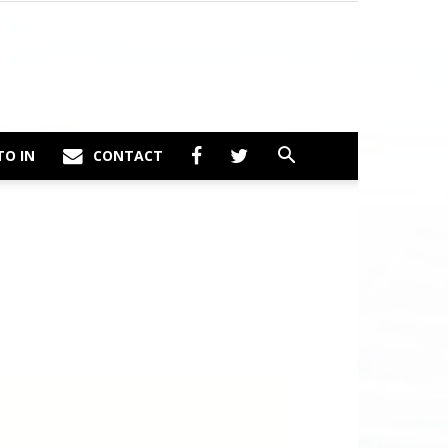
TO IN
CONTACT