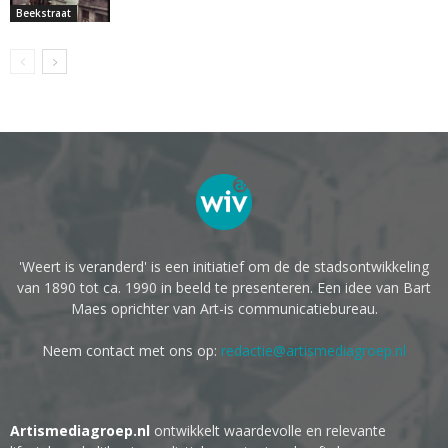
Beekstraat
'Weert is veranderd' is een initiatief om de de stadsontwikkeling
van 1890 tot ca. 1990 in beeld te presenteren. Een idee van Bart
Maes oprichter van Art-is communicatiebureau.
Neem contact met ons op:
redactie@artismediagroep.nl
Artismediagroep.nl
ontwikkelt waardevolle en relevante