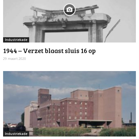
Industriekade
1944 – Verzet blaast sluis 16 op
29 maart 2020
Industriekade