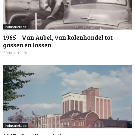
Industriekade
1965 – Van Aubel, van kolenhandel tot
gassen en lassen
7 februari 2020
Industriekade