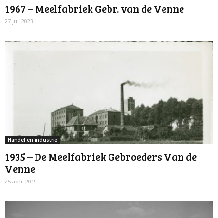
1967 – Meelfabriek Gebr. van de Venne
27 juli 2023
Handel en industrie
1935 – De Meelfabriek Gebroeders Van de
Venne
25 april 2019