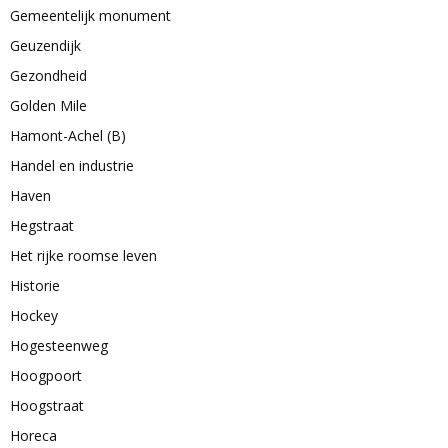
Gemeentelijk monument
Geuzendijk
Gezondheid
Golden Mile
Hamont-Achel (B)
Handel en industrie
Haven
Hegstraat
Het rijke roomse leven
Historie
Hockey
Hogesteenweg
Hoogpoort
Hoogstraat
Horeca