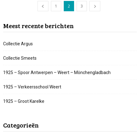
1
2
3
Meest recente berichten
Collectie Argus
Collectie Smeets
1925 – Spoor Antwerpen – Weert – Mönchengladbach
1925 – Verkeersschool Weert
1925 – Groot Karelke
Categorieën