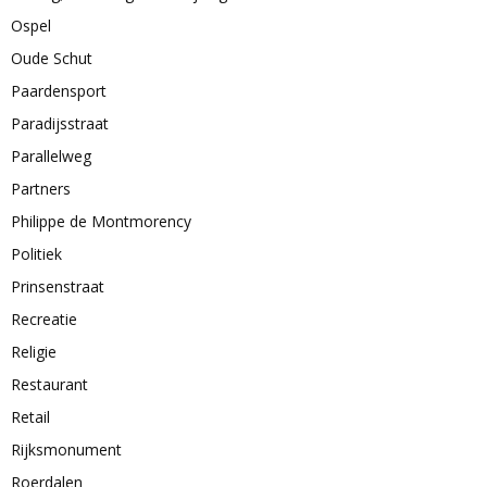
Ospel
Oude Schut
Paardensport
Paradijsstraat
Parallelweg
Partners
Philippe de Montmorency
Politiek
Prinsenstraat
Recreatie
Religie
Restaurant
Retail
Rijksmonument
Roerdalen