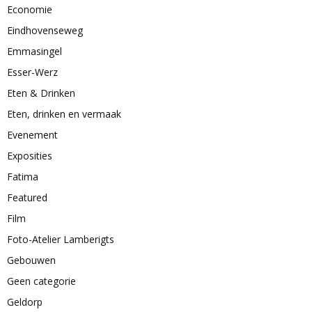
Economie
Eindhovenseweg
Emmasingel
Esser-Werz
Eten & Drinken
Eten, drinken en vermaak
Evenement
Exposities
Fatima
Featured
Film
Foto-Atelier Lamberigts
Gebouwen
Geen categorie
Geldorp